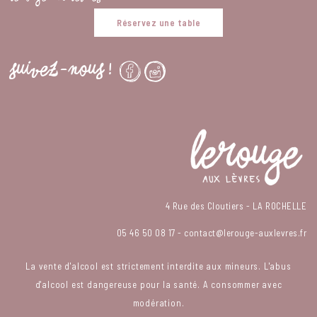
Réservez une table
SUIVEZ-NOUS !
4 Rue des Cloutiers - LA ROCHELLE
05 46 50 08 17
-
contact@lerouge-auxlevres.fr
La vente d'alcool est strictement interdite aux mineurs. L'abus
d'alcool est dangereuse pour la santé. A consommer avec
modération.