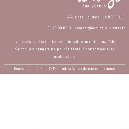
4 Rue des Cloutiers - LA ROCHELLE
05 46 50 08 17
-
contact@lerouge-auxlevres.fr
La vente d'alcool est strictement interdite aux mineurs. L'abus
d'alcool est dangereuse pour la santé. A consommer avec
modération.
Gestion des cookies
© Mooood, création de site e-commerce