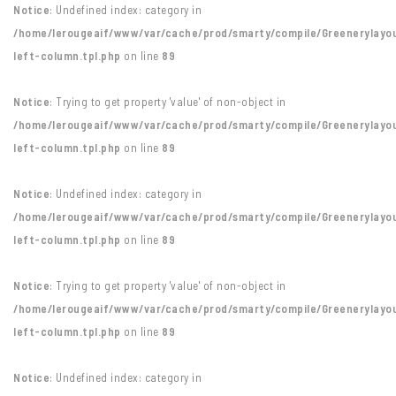
Notice
: Undefined index: category in
/home/lerougeaif/www/var/cache/prod/smarty/compile/Greenerylayo
left-column.tpl.php
on line
89
Notice
: Trying to get property 'value' of non-object in
/home/lerougeaif/www/var/cache/prod/smarty/compile/Greenerylayo
left-column.tpl.php
on line
89
Notice
: Undefined index: category in
/home/lerougeaif/www/var/cache/prod/smarty/compile/Greenerylayo
left-column.tpl.php
on line
89
Notice
: Trying to get property 'value' of non-object in
/home/lerougeaif/www/var/cache/prod/smarty/compile/Greenerylayo
left-column.tpl.php
on line
89
Notice
: Undefined index: category in