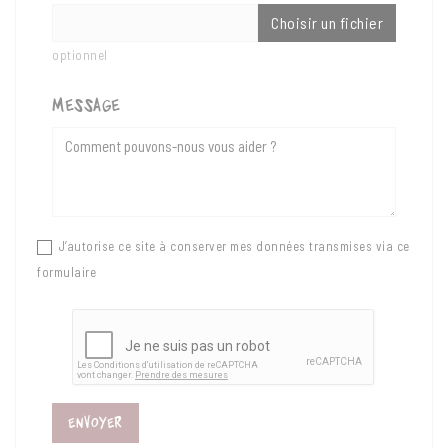
Choisir un fichier
optionnel
message
J’autorise ce site à conserver mes données transmises via ce
formulaire