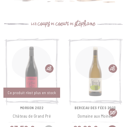
Ce produit n'est plus en stock
MORGON 2022
BERCEAU DES FÉES 2023
Château de Grand Pré
Domaine aux Moines