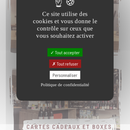
Ce site utilise des
cookies et vous donne le
contrôle sur ceux que
vous souhaitez activer
Tout accepter
Tout refuser
Personnaliser
Politique de confidentialité