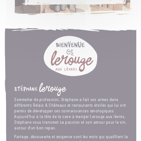
stéphane LEROUGE
Sommelier de profession, Stéphane a fait ses armes dans
différents Relais & Châteaux et restaurants étoilés qui lui ont
permis de développer ses connaissances œnologiques.
Aujourd’hui à la tête de la cave à manger Lerouge aux lèvres,
Stéphane vous transmet sa passion et son amour pour le vin,
autour d’un bon repas.
Partage, découverte et exigence sont les mots qui qualifient la