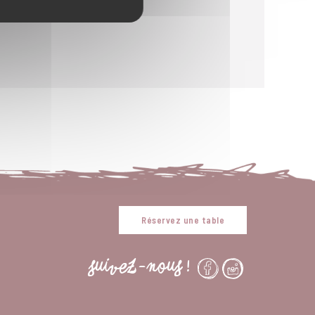
Réservez une table
SUIVEZ-NOUS !