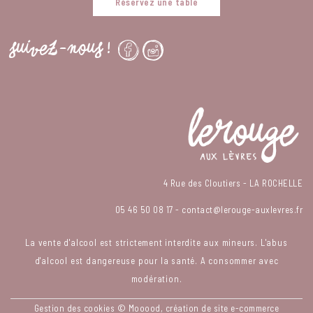
Réservez une table
SUIVEZ-NOUS !
4 Rue des Cloutiers - LA ROCHELLE
05 46 50 08 17
-
contact@lerouge-auxlevres.fr
La vente d'alcool est strictement interdite aux mineurs. L'abus
d'alcool est dangereuse pour la santé. A consommer avec
modération.
Gestion des cookies
© Mooood, création de site e-commerce